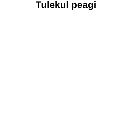
Tulekul peagi